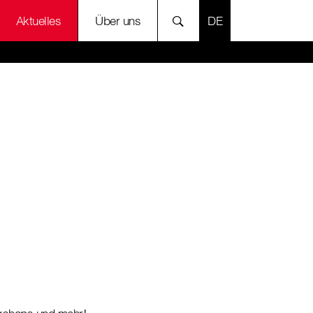
SPRACHE AUSWÄH
Aktuelles
Über uns